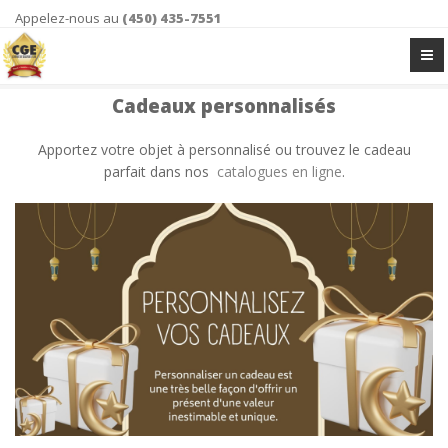
Appelez-nous au
(450) 435-7551
Cadeaux personnalisés
Apportez votre objet à personnalisé ou trouvez le cadeau
parfait dans nos
catalogues en ligne
.