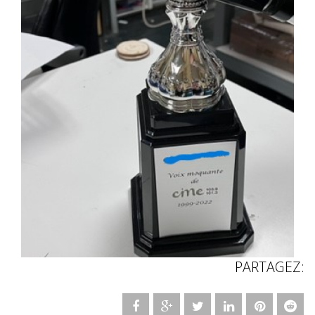
PARTAGEZ: