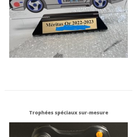
Trophées spéciaux sur-mesure