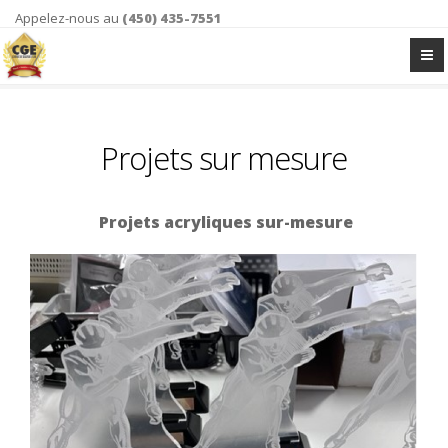
Appelez-nous au
(450) 435-7551
Projets sur mesure
Projets acryliques sur-mesure